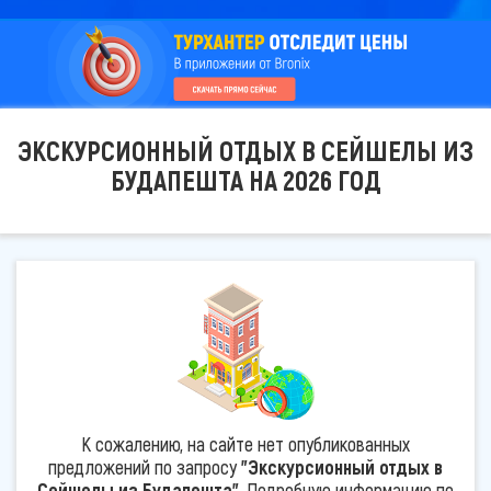
ЭКСКУРСИОННЫЙ ОТДЫХ В СЕЙШЕЛЫ ИЗ
БУДАПЕШТА НА 2026 ГОД
К сожалению, на сайте нет опубликованных
предложений по запросу
"Экскурсионный отдых в
Сейшелы из Будапешта"
. Подробную информацию по