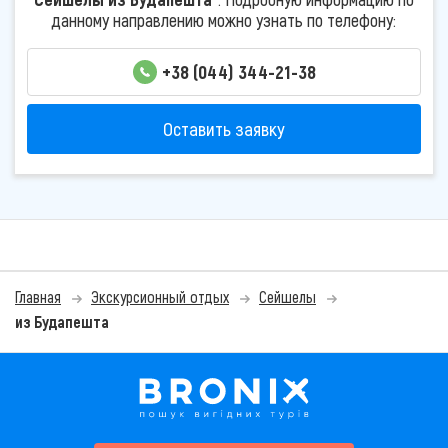
данному направлению можно узнать по телефону:
+38 (044) 344-21-38
Оставить заявку
Главная
Экскурсионный отдых
Сейшелы
из Будапешта