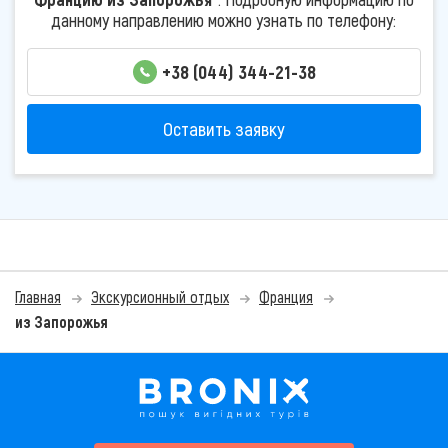
данному направлению можно узнать по телефону:
+38 (044) 344-21-38
Оставить заявку
Главная
Экскурсионный отдых
Франция
из Запорожья