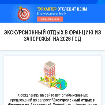
ЭКСКУРСИОННЫЙ ОТДЫХ В ФРАНЦИЮ ИЗ
ЗАПОРОЖЬЯ НА 2026 ГОД
К сожалению, на сайте нет опубликованных
предложений по запросу
"Экскурсионный отдых в
Францию из Запорожья"
. Подробную информацию по