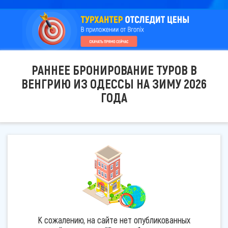
РАННЕЕ БРОНИРОВАНИЕ ТУРОВ В
ВЕНГРИЮ ИЗ ОДЕССЫ НА ЗИМУ 2026
ГОДА
К сожалению, на сайте нет опубликованных