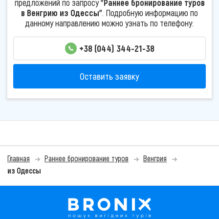
предложений по запросу
"Раннее бронирование туров
в Венгрию из Одессы"
. Подробную информацию по
данному направлению можно узнать по телефону:
+38 (044) 344-21-38
Оставить заявку
Главная
Раннее бронирование туров
Венгрия
из Одессы