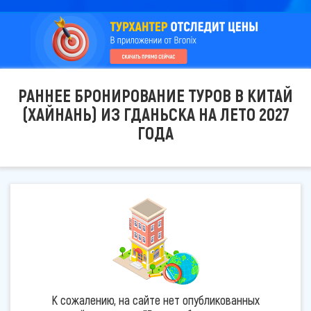
РАННЕЕ БРОНИРОВАНИЕ ТУРОВ В КИТАЙ
(ХАЙНАНЬ) ИЗ ГДАНЬСКА НА ЛЕТО 2027
ГОДА
К сожалению, на сайте нет опубликованных