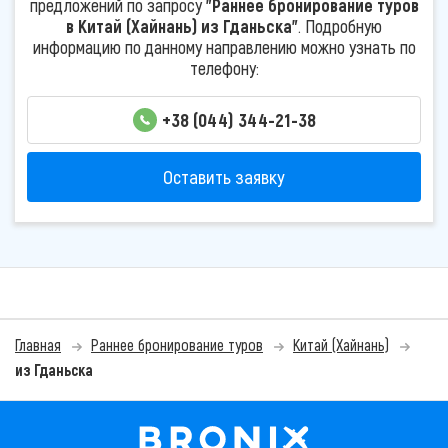
предложений по запросу
"Раннее бронирование туров
в Китай (Хайнань) из Гданьска"
. Подробную
информацию по данному направлению можно узнать по
телефону:
+38 (044) 344-21-38
Оставить заявку
Главная
Раннее бронирование туров
Китай (Хайнань)
из Гданьска