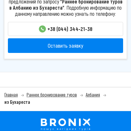
предложений по запросу
"Раннее бронирование туров
в Албанию из Бухареста"
. Подробную информацию по
данному направлению можно узнать по телефону:
+38 (044) 344-21-38
Оставить заявку
Главная
Раннее бронирование туров
Албания
из Бухареста