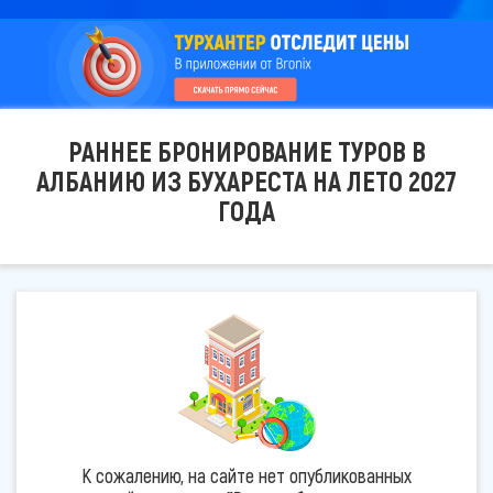
РАННЕЕ БРОНИРОВАНИЕ ТУРОВ В
АЛБАНИЮ ИЗ БУХАРЕСТА НА ЛЕТО 2027
ГОДА
К сожалению, на сайте нет опубликованных