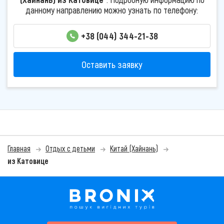
данному направлению можно узнать по телефону:
+38 (044) 344-21-38
Оставить заявку
Главная
Отдых с детьми
Китай (Хайнань)
из Катовице