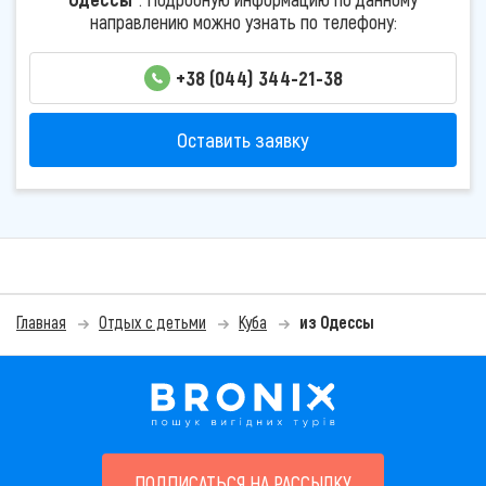
направлению можно узнать по телефону:
+38 (044) 344-21-38
Оставить заявку
Главная
Отдых с детьми
Куба
из Одессы
ПОДПИСАТЬСЯ НА РАССЫЛКУ