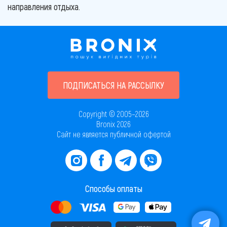
направления отдыха.
ПОДПИСАТЬСЯ НА РАССЫЛКУ
Copyright © 2005–2026
Bronix 2026
Сайт не является публичной офертой
Способы оплаты
Скачать приложение в AppStore
Скачать приложение в PlayMarket