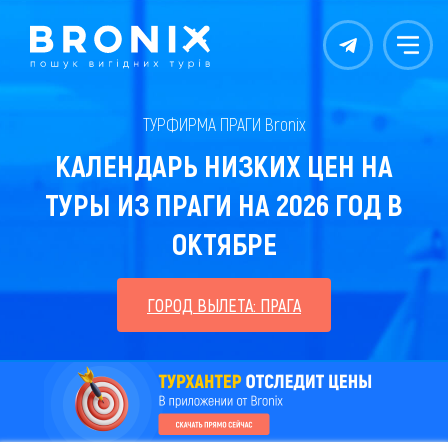
Контакты
Меню
ТУРФИРМА ПРАГИ Bronix
КАЛЕНДАРЬ НИЗКИХ ЦЕН НА
ТУРЫ ИЗ ПРАГИ НА 2026 ГОД В
ОКТЯБРЕ
ГОРОД ВЫЛЕТА: ПРАГА