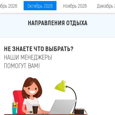
ябрь 2026
Октябрь 2026
Ноябрь 2026
Декабрь 
НАПРАВЛЕНИЯ ОТДЫХА
НЕ ЗНАЕТЕ ЧТО ВЫБРАТЬ?
НАШИ МЕНЕДЖЕРЫ
ПОМОГУТ ВАМ!