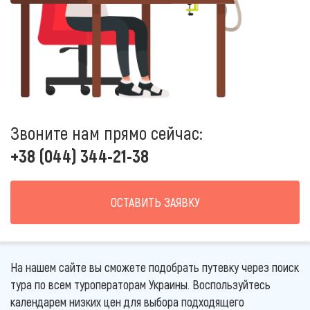
Звоните нам прямо сейчас:
+38 (044) 344-21-38
ОСТАВИТЬ ЗАЯВКУ
На нашем сайте вы сможете подобрать путевку через поиск
тура по всем туроператорам Украины. Воспользуйтесь
календарем низких цен для выбора подходящего