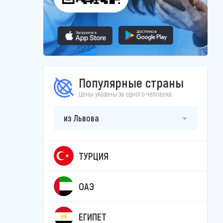
Популярные страны
Цены указаны за одного человека
из Львова
ТУРЦИЯ
ОАЭ
ЕГИПЕТ