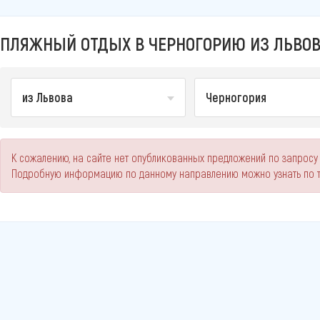
ПЛЯЖНЫЙ ОТДЫХ В ЧЕРНОГОРИЮ ИЗ ЛЬВОВА
из Львова
Черногория
К сожалению, на сайте нет опубликованных предложений по запросу 
Подробную информацию по данному направлению можно узнать по 