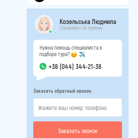
Козельська Людмила
Специалист по туризму
Нужна помощь специалиста в
подборе тура?
+38 (044) 344-21-38
Заказать обратный звонок:
Заказать звонок