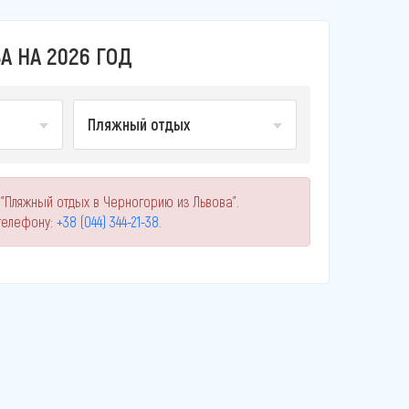
 НА 2026 ГОД
Пляжный отдых
"Пляжный отдых в Черногорию из Львова".
телефону:
+38 (044) 344-21-38
.