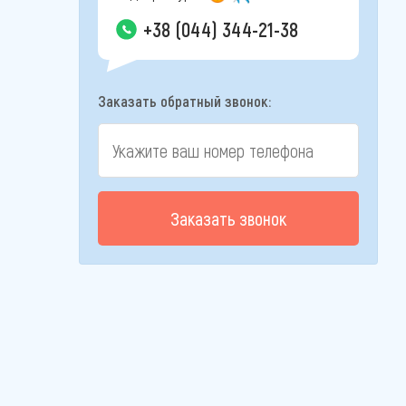
+38 (044) 344-21-38
Заказать обратный звонок:
Заказать звонок