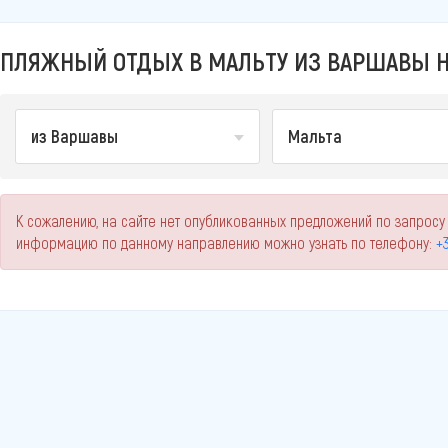
ПЛЯЖНЫЙ ОТДЫХ В МАЛЬТУ ИЗ ВАРШАВЫ Н
из Варшавы
Мальта
К сожалению, на сайте нет опубликованных предложений по запросу
информацию по данному направлению можно узнать по телефону:
+3