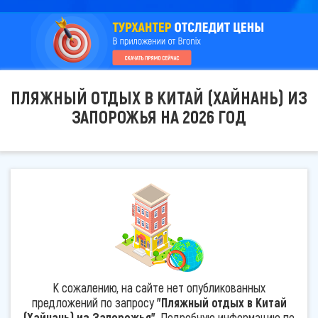
ПЛЯЖНЫЙ ОТДЫХ В КИТАЙ (ХАЙНАНЬ) ИЗ
ЗАПОРОЖЬЯ НА 2026 ГОД
К сожалению, на сайте нет опубликованных
предложений по запросу
"Пляжный отдых в Китай
(Хайнань) из Запорожья"
. Подробную информацию по