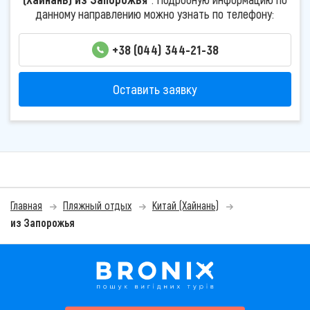
данному направлению можно узнать по телефону:
+38 (044) 344-21-38
Оставить заявку
Главная
Пляжный отдых
Китай (Хайнань)
из Запорожья