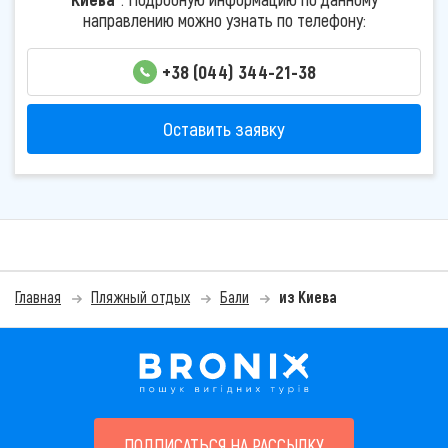
направлению можно узнать по телефону:
+38 (044) 344-21-38
Оставить заявку
Главная
Пляжный отдых
Бали
из Киева
ПОДПИСАТЬСЯ НА РАССЫЛКУ