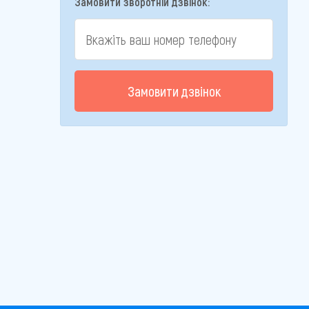
Замовити зворотній дзвінок:
Замовити дзвінок