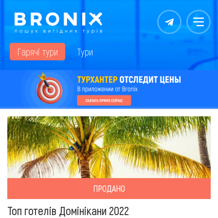
Контакты
Меню
Гарячі тури
Тури
ПРОДАНО
Топ готелів Домінікани 2022