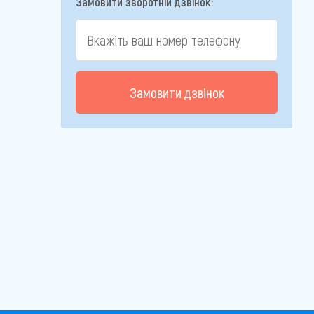
Замовити зворотній дзвінок:
Замовити дзвінок