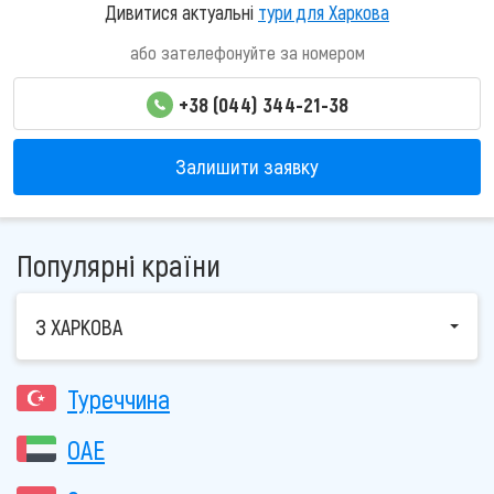
Дивитися актуальні
тури для Харкова
або зателефонуйте за номером
+38 (044) 344-21-38
Залишити заявку
Популярні країни
З ХАРКОВА
Туреччина
ОАЕ