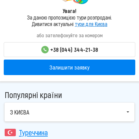
Увага!
За даною пропозицією тури розпродані.
Дивитися актуальні
тури для Києва
або зателефонуйте за номером
+38 (044) 344-21-38
Залишити заявку
Популярні країни
З КИЄВА
Туреччина