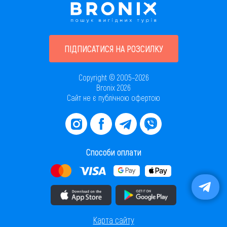
ПІДПИСАТИСЯ НА РОЗСИЛКУ
Copyright © 2005–2026
Bronix 2026
Сайт не є публічною офертою
Способи оплати
Завантажити додаток в AppStore
Завантажити додаток в PlayMarket
Карта сайту