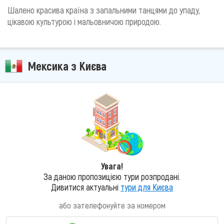
Шалено красива країна з запальними танцями до упаду,
цікавою культурою і мальовничою природою.
Мексика з Києва
Увага!
За даною пропозицією тури розпродані.
Дивитися актуальні
тури для Києва
або зателефонуйте за номером