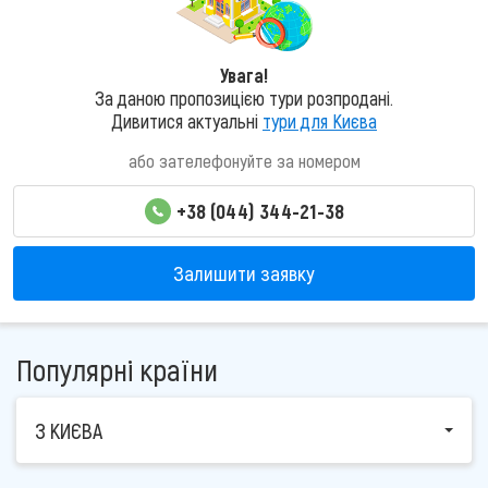
Увага!
За даною пропозицією тури розпродані.
Дивитися актуальні
тури для Києва
або зателефонуйте за номером
+38 (044) 344-21-38
Залишити заявку
Популярні країни
З КИЄВА