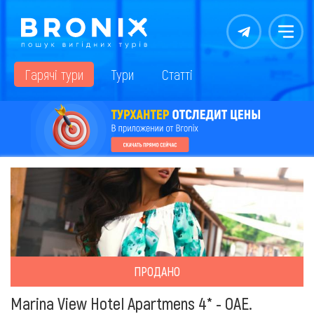
Контакты
Меню
Гарячі тури
Тури
Статті
ПРОДАНО
Marina View Hotel Apartmens 4* - ОАЕ.