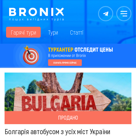
Контакты
Меню
Гарячі тури
Тури
Статті
ПРОДАНО
Болгарія автобусом з усіх міст України