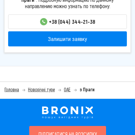
направлению можно узнать по телефону:
+38 (044) 344-21-38
Залишити заявку
Головна
Новорічні тури
ОАЕ
з Праги
ПІДПИСАТИСЯ НА РОЗСИЛКУ