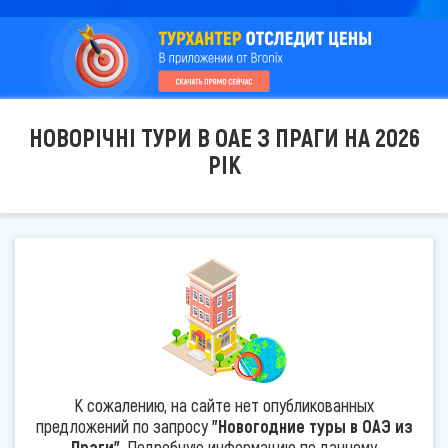
НОВОРІЧНІ ТУРИ В ОАЕ З ПРАГИ НА 2026
РІК
К сожалению, на сайте нет опубликованных
предложений по запросу
"Новогодние туры в ОАЭ из
Праги"
. Подробную информацию по данному