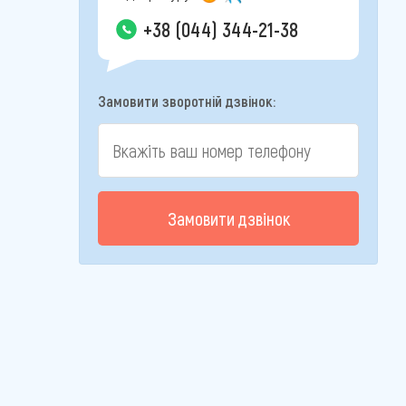
+38 (044) 344-21-38
Замовити зворотній дзвінок:
Замовити дзвінок