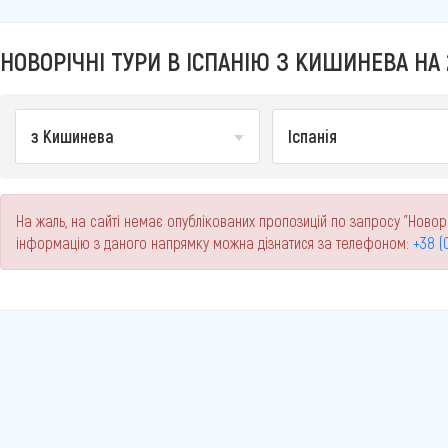
НОВОРІЧНІ ТУРИ В ІСПАНІЮ З КИШИНЕВА НА 
з Кишинева
Іспанія
На жаль, на сайті немає опублікованих пропозицій по запросу "Новорі
інформацію з даного напрямку можна дізнатися за телефоном:
+38 (