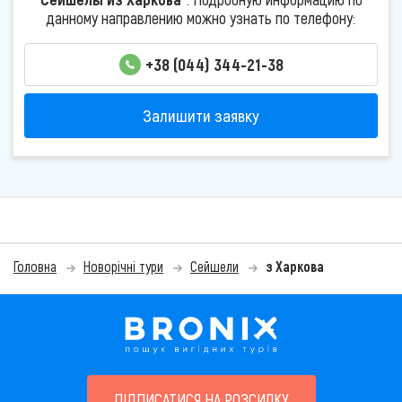
данному направлению можно узнать по телефону:
+38 (044) 344-21-38
Залишити заявку
Головна
Новорічні тури
Сейшели
з Харкова
ПІДПИСАТИСЯ НА РОЗСИЛКУ