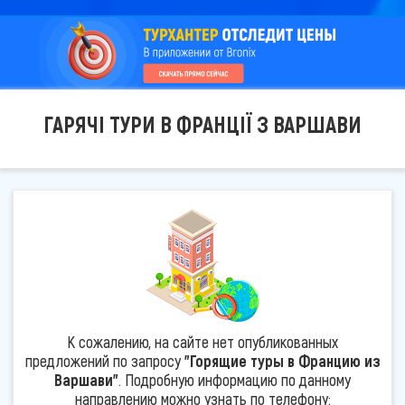
ГАРЯЧІ ТУРИ В ФРАНЦІЇ З ВАРШАВИ
К сожалению, на сайте нет опубликованных
предложений по запросу
"Горящие туры в Францию из
Варшави"
. Подробную информацию по данному
направлению можно узнать по телефону: