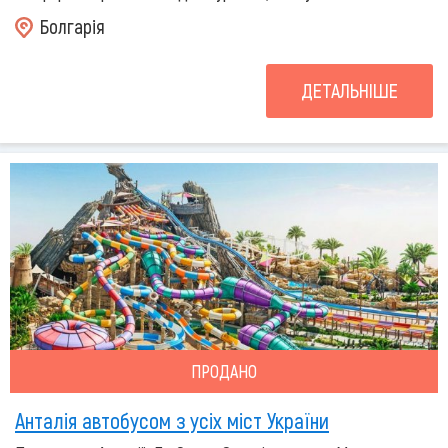
Болгарія
ДЕТАЛЬНІШЕ
ПРОДАНО
Анталія автобусом з усіх міст України