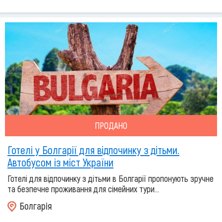
ПРОДАНО
Готелі у Болгарії для відпочинку з дітьми.
Автобусом із міст України
Готелі для відпочинку з дітьми в Болгарії пропонують зручне
та безпечне проживання для сімейних тури...
Болгарія