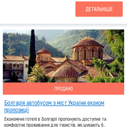
ДЕТАЛЬНІШЕ
ПРОДАНО
Болгарія автобусом з міст України економ
пропозиції
Економічні готелі в Болгарії пропонують доступне та
комфортне проживання для туристів, які шукають б...