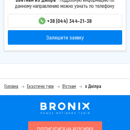
данному направлению можно узнать по телефону:
+38 (044) 344-21-38
Залишити заявку
Головна
Екзотичні тури
В'єтнам
з Дніпра
ПІДПИСАТИСЯ НА РОЗСИЛКУ