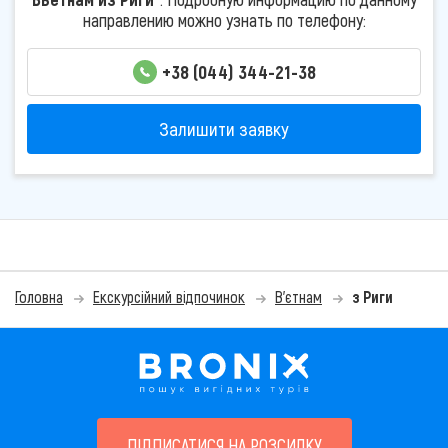
направлению можно узнать по телефону:
+38 (044) 344-21-38
Залишити заявку
Головна
Екскурсійний відпочинок
В'єтнам
з Риги
ПІДПИСАТИСЯ НА РОЗСИЛКУ