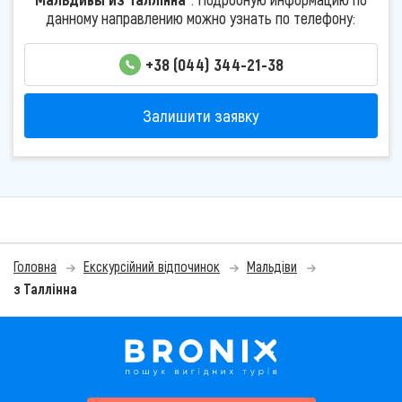
данному направлению можно узнать по телефону:
+38 (044) 344-21-38
Залишити заявку
Головна
Екскурсійний відпочинок
Мальдіви
з Таллінна