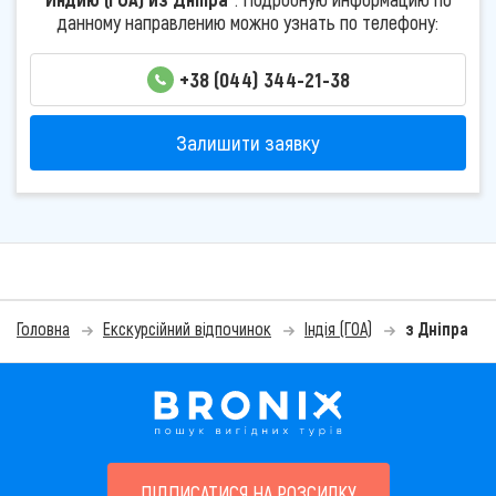
данному направлению можно узнать по телефону:
+38 (044) 344-21-38
Залишити заявку
Головна
Екскурсійний відпочинок
Індія (ГОА)
з Дніпра
ПІДПИСАТИСЯ НА РОЗСИЛКУ