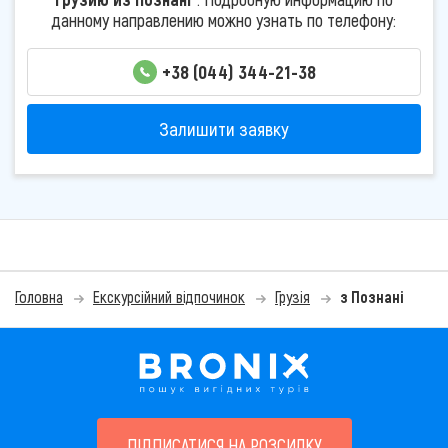
данному направлению можно узнать по телефону:
+38 (044) 344-21-38
Залишити заявку
Головна
Екскурсійний відпочинок
Грузія
з Познані
ПІДПИСАТИСЯ НА РОЗСИЛКУ