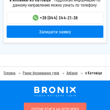
данному направлению можно узнать по телефону:
+38 (044) 344-21-38
Залишити заявку
Головна
Раннє бронювання турів
Албанія
з Катовіце
ПІДПИСАТИСЯ НА РОЗСИЛКУ