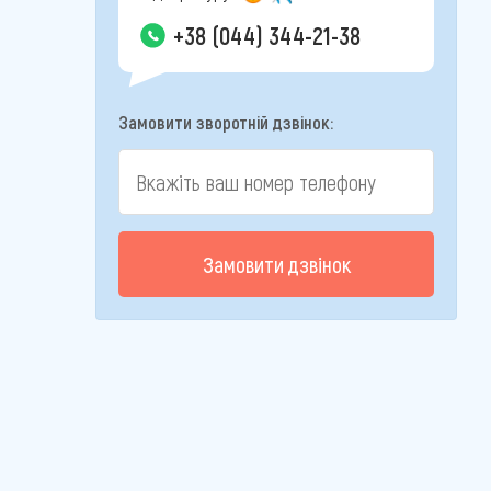
+38 (044) 344-21-38
Замовити зворотній дзвінок:
Замовити дзвінок