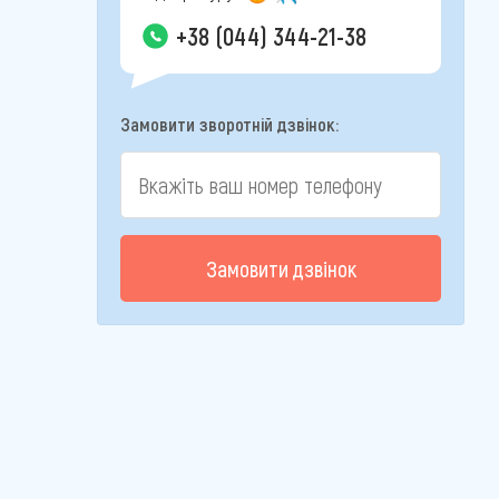
+38 (044) 344-21-38
Замовити зворотній дзвінок:
Замовити дзвінок