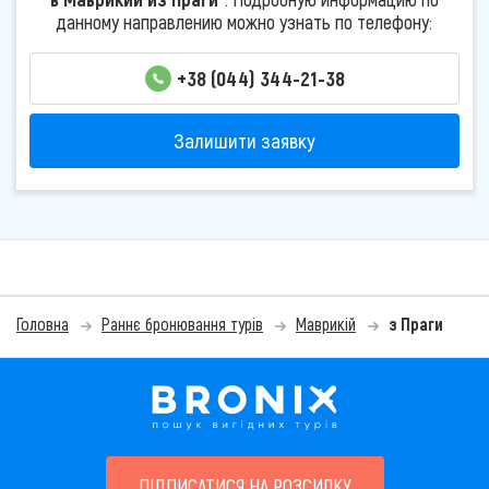
данному направлению можно узнать по телефону:
+38 (044) 344-21-38
Залишити заявку
Головна
Раннє бронювання турів
Маврикій
з Праги
ПІДПИСАТИСЯ НА РОЗСИЛКУ