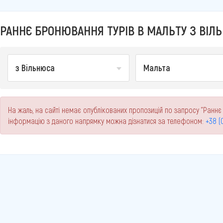
РАННЄ БРОНЮВАННЯ ТУРІВ В МАЛЬТУ З ВІЛЬ
з Вільнюса
Мальта
На жаль, на сайті немає опублікованих пропозицій по запросу "Раннє 
інформацію з даного напрямку можна дізнатися за телефоном:
+38 (