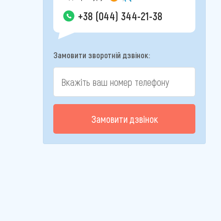
+38 (044) 344-21-38
Замовити зворотній дзвінок:
Замовити дзвінок