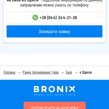
направлению можно узнать по телефону:
+38 (044) 344-21-38
Залишити заявку
Головна
Раннє бронювання турів
Балі
з Одеси
ПІДПИСАТИСЯ НА РОЗСИЛКУ