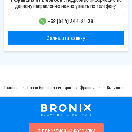
данному направлению можно узнать по телефону:
+38 (044) 344-21-38
Залишити заявку
Головна
Раннє бронювання турів
Франція
з Вільнюса
ПІДПИСАТИСЯ НА РОЗСИЛКУ