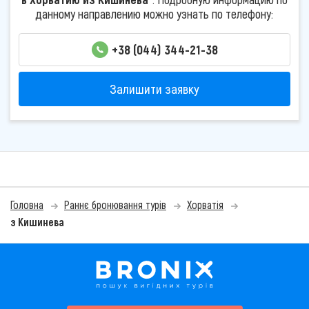
данному направлению можно узнать по телефону:
+38 (044) 344-21-38
Залишити заявку
Головна
Раннє бронювання турів
Хорватія
з Кишинева