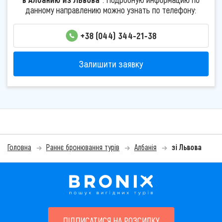
данному направлению можно узнать по телефону:
+38 (044) 344-21-38
Залишити заявку
Головна
Раннє бронювання турів
Албанія
зі Львова
ПІДПИСАТИСЯ НА РОЗСИЛКУ