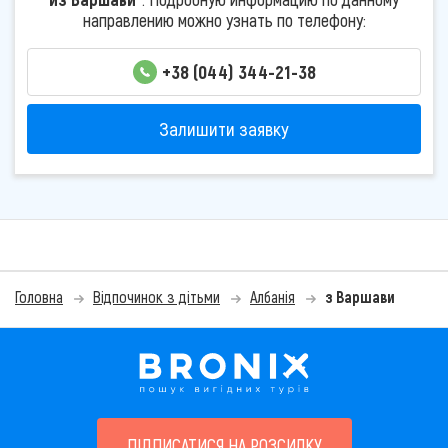
направлению можно узнать по телефону:
+38 (044) 344-21-38
Залишити заявку
Головна
Відпочинок з дітьми
Албанія
з Варшави
ПІДПИСАТИСЯ НА РОЗСИЛКУ