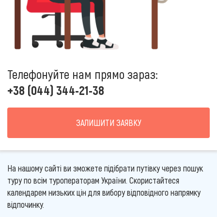
Телефонуйте нам прямо зараз:
+38 (044) 344-21-38
ЗАЛИШИТИ ЗАЯВКУ
На нашому сайті ви зможете підібрати путівку через пошук
туру по всім туроператорам України. Скористайтеся
календарем низьких цін для вибору відповідного напрямку
відпочинку.