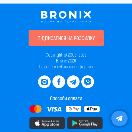
ПІДПИСАТИСЯ НА РОЗСИЛКУ
Copyright © 2005–2026
Bronix 2026
Сайт не є публічною офертою
Способи оплати
Завантажити додаток в AppStore
Завантажити додаток в PlayMarket