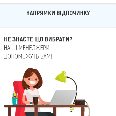
НАПРЯМКИ ВІДПОЧИНКУ
НЕ ЗНАЄТЕ ЩО ВИБРАТИ?
НАШІ МЕНЕДЖЕРИ
ДОПОМОЖУТЬ ВАМ!