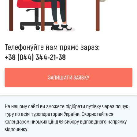
Телефонуйте нам прямо зараз:
+38 (044) 344-21-38
ЗАЛИШИТИ ЗАЯВКУ
На нашому сайті ви зможете підібрати путівку через пошук
туру по всім туроператорам України. Скористайтеся
календарем низьких цін для вибору відповідного напрямку
відпочинку.