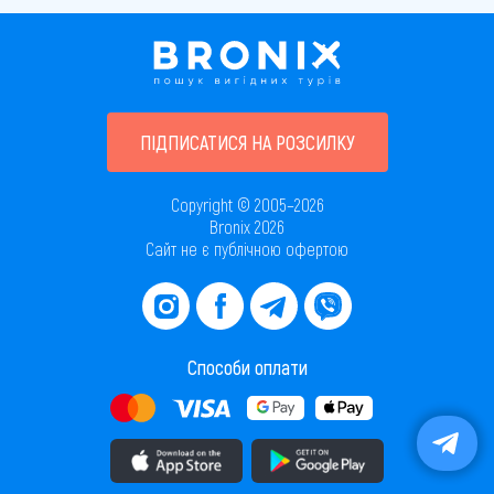
ПІДПИСАТИСЯ НА РОЗСИЛКУ
Copyright © 2005–2026
Bronix 2026
Сайт не є публічною офертою
Способи оплати
Завантажити додаток в AppStore
Завантажити додаток в PlayMarket