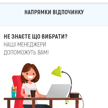
НАПРЯМКИ ВІДПОЧИНКУ
НЕ ЗНАЄТЕ ЩО ВИБРАТИ?
НАШІ МЕНЕДЖЕРИ
ДОПОМОЖУТЬ ВАМ!