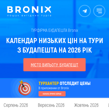
Контакты
Меню
ТУРФІРМА БУДАПЕШТА Bronix
КАЛЕНДАР НИЗЬКИХ ЦІН НА ТУРИ
З БУДАПЕШТА НА 2026 РІК
МІСТО ВИЛЬОТУ: БУДАПЕШТ
Серпень 2026
Вересень 2026
Жовтень 2026