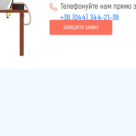
Телефонуйте нам прямо з
+38 (044) 344-21-38
ЗАЛИШИТИ ЗАЯВКУ