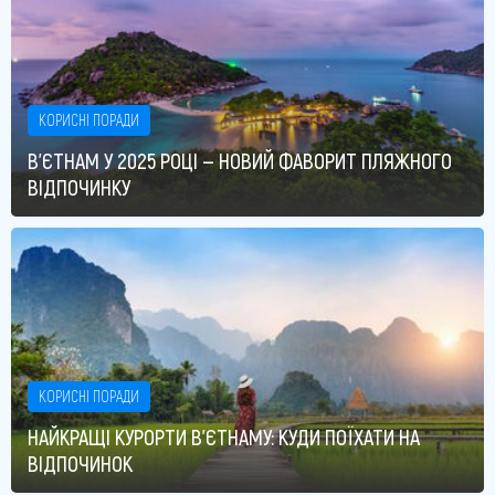
КОРИСНІ ПОРАДИ
В’ЄТНАМ У 2025 РОЦІ — НОВИЙ ФАВОРИТ ПЛЯЖНОГО
ВІДПОЧИНКУ
КОРИСНІ ПОРАДИ
НАЙКРАЩІ КУРОРТИ В'ЄТНАМУ: КУДИ ПОЇХАТИ НА
ВІДПОЧИНОК