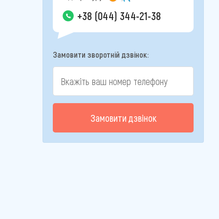
+38 (044) 344-21-38
Замовити зворотній дзвінок:
Замовити дзвінок