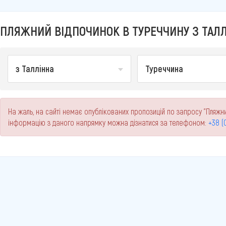
ПЛЯЖНИЙ ВІДПОЧИНОК В ТУРЕЧЧИНУ З ТАЛЛІ
з Таллінна
Туреччина
На жаль, на сайті немає опублікованих пропозицій по запросу "Пляжни
інформацію з даного напрямку можна дізнатися за телефоном:
+38 (