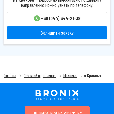
направлению можно узнать по телефону:
+38 (044) 344-21-38
Залишити заявку
Головна
Пляжний відпочинок
Мексика
з Кракова
ПІДПИСАТИСЯ НА РОЗСИЛКУ