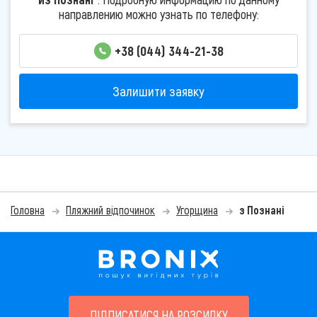
направлению можно узнать по телефону:
+38 (044) 344-21-38
Залишити заявку
Головна
Пляжний відпочинок
Угорщина
з Познані
ПІДПИСАТИСЯ НА РОЗСИЛКУ