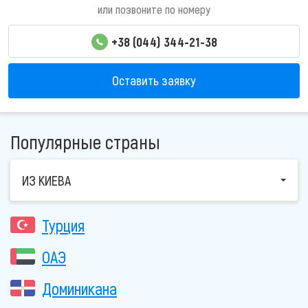
или позвоните по номеру
+38 (044) 344-21-38
Оставить заявку
Популярные страны
ИЗ КИЕВА
Турция
ОАЭ
Доминикана