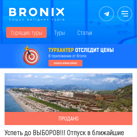
Контакты
Меню
Горящие туры
Туры
Статьи
ПРОДАНО
Успеть до ВЫБОРОВ!!! Отпуск в ближайшие