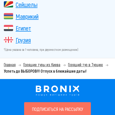
Сейшелы
Маврикий
Египет
Грузия
*(Цена указана за 1 человека, при двухместном размещении)
Главная
Горящие туры из Киева
Горящий тур в Турцию
Успеть до ВЫБОРОВ!!! Отпуск в ближайшие даты!
ПОДПИСАТЬСЯ НА РАССЫЛКУ