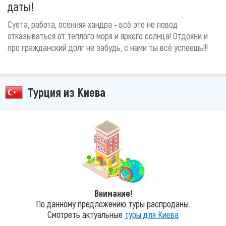
даты!
Суета, работа, осенняя хандра - всё это не повод
отказываться от теплого моря и яркого солнца! Отдохни и
про гражданский долг не забудь, с нами ты всё успеешь!!!
Турция из Киева
Внимание!
По данному предложению туры распроданы.
Смотреть актуальные
туры для Киева