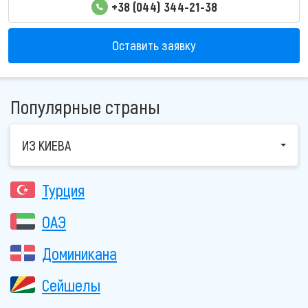
+38 (044) 344-21-38
Оставить заявку
Популярные страны
ИЗ КИЕВА
Турция
ОАЭ
Доминикана
Сейшелы