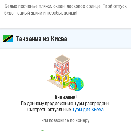
Белые песчаные пляжи, океан, ласковое солнце! Твой отпуск
будет самый яркий и незабываемый!
Танзания из Киева
Внимание!
По данному предложению туры распроданы.
Смотреть актуальные
туры для Киева
или позвоните по номеру