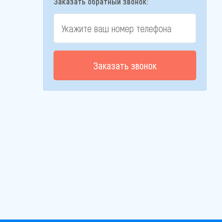
Заказать обратный звонок:
Заказать звонок