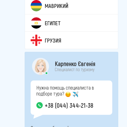
МАВРИКИЙ
ЕГИПЕТ
ГРУЗИЯ
Карпенко Євгенія
Специалист по туризму
Нужна помощь специалиста в
подборе тура?
+38 (044) 344-21-38