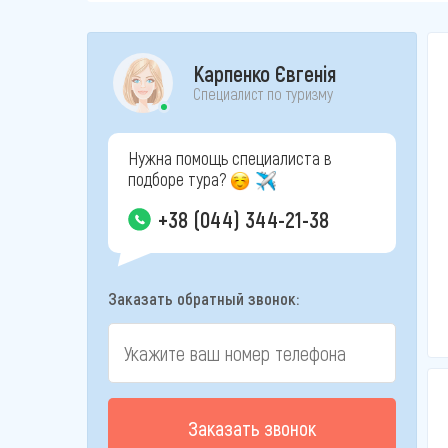
Карпенко Євгенія
Специалист по туризму
Нужна помощь специалиста в
подборе тура?
+38 (044) 344-21-38
Заказать обратный звонок:
Заказать звонок