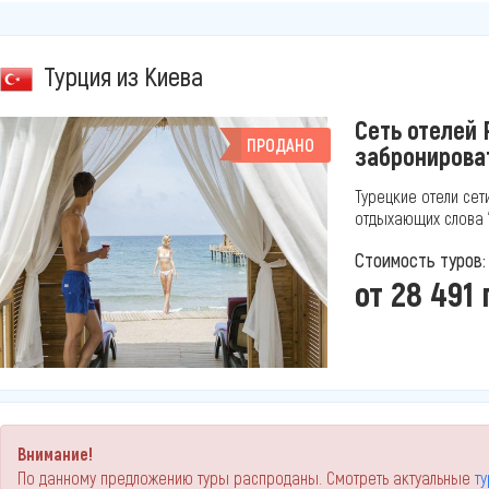
Турция из Киева
Сеть отелей 
ПРОДАНО
забронирова
Турецкие отели сет
отдыхающих слова "
Стоимость туров:
от 28 491 
Внимание!
По данному предложению туры распроданы. Смотреть актуальные
т